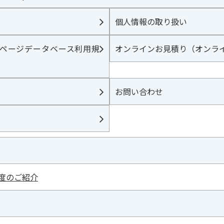
個人情報の取り扱い
ページデータベース利用規
オンラインお見積り（オンラ
お問い合わせ
度のご紹介