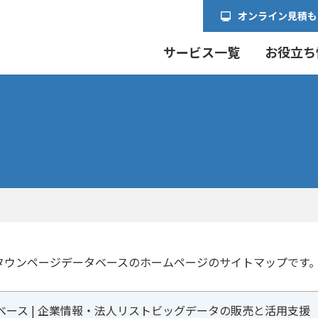
オンライン見積も
サービス一覧
お役立ち
タウンページデータベースのホームページのサイトマップです
ベース | 企業情報・法人リストビッグデータの販売と活用支援