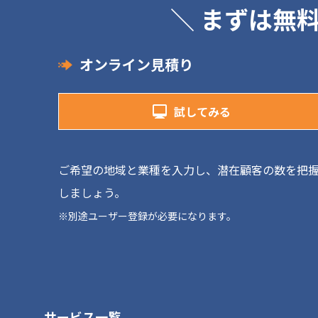
＼ まずは無
オンライン見積り
試してみる
ご希望の地域と業種を入力し、潜在顧客の数を把
しましょう。
※別途ユーザー登録が必要になります。
サービス一覧