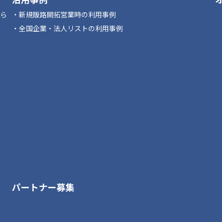
なら
新規販路開拓営業時の利用事例
全国企業・法人リストの利用事例
パートナー募集