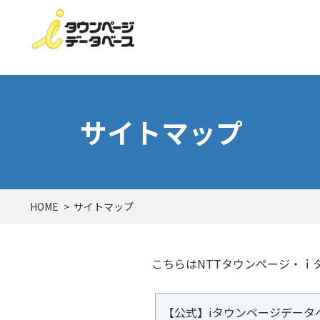
サイトマップ
HOME
サイトマップ
こちらはNTTタウンページ・ｉ
【公式】iタウンページデータ