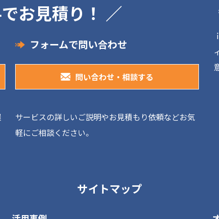
料でお見積り！ ／
フォームで問い合わせ
問い合わせ・相談する
握
サービスの詳しいご説明やお見積もり依頼などお気
軽にご相談ください。
サイトマップ
活用事例