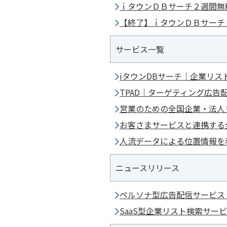
ｉタウンＤＢサーチ２週間無
【終了】ｉタウンＤＢサーチ
サービス一覧
iタウンDBサーチ｜企業リス
TPAD｜ターゲティング広告
営業のための全国企業・法人
お客さまサービスと連携する
人流データによる位置情報を
ニュースリリース
ペルソナ型広告配信サービス 
SaaS型企業リスト検索サー