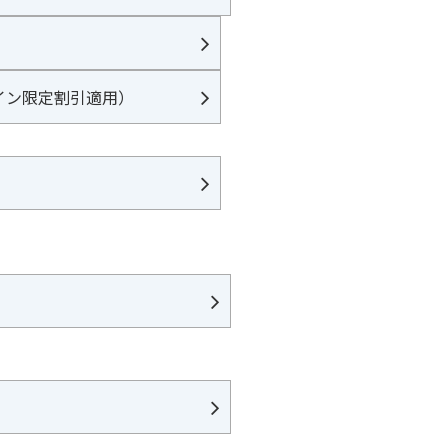
イン限定割引適用）