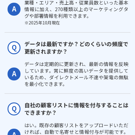
業種・エリア・売上高・従業員数といった基本
情報に加え、270種類以上のマーケティングタ
グや部署情報を利用できます。
※2025年10月現在
データは最新ですか？どのくらいの頻度で
更新されますか？
データは定期的に更新され、最新の情報を反映
しています。常に鮮度の高いデータを提供して
いるため、ダイレクトメール不達や架電の無駄
を最小化できます。
自社の顧客リストに情報を付与することは
できますか？
はい。既存の顧客リストをアップロードいただ
ければ、自動で名寄せと情報付与が可能です。