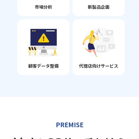
市場分析
新製品企画
顧客データ整備
代理店向けサービス
PREMISE