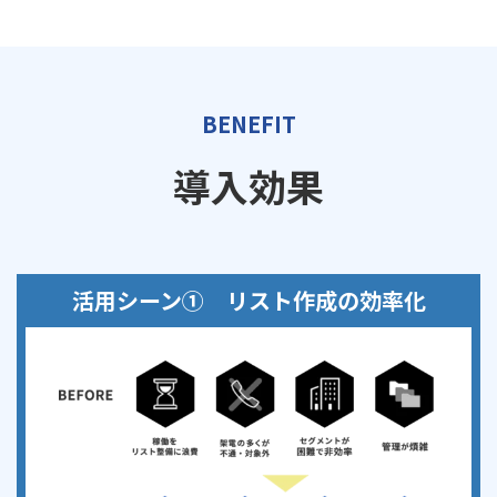
BENEFIT
導入効果
活用シーン① リスト作成の効率化