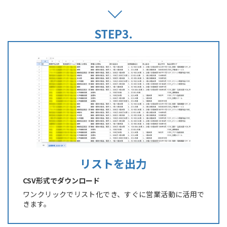
リストを出力
CSV形式でダウンロード
ワンクリックでリスト化でき、すぐに営業活動に活用で
きます。