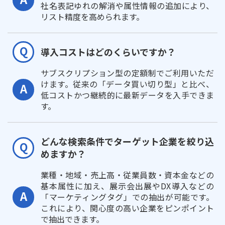
社名表記ゆれの解消や属性情報の追加により、
リスト精度を高められます。
導入コストはどのくらいですか？
サブスクリプション型の定額制でご利用いただ
けます。従来の「データ買い切り型」と比べ、
低コストかつ継続的に最新データを入手できま
す。
どんな検索条件でターゲット企業を絞り込
めますか？
業種・地域・売上高・従業員数・資本金などの
基本属性に加え、展示会出展やDX導入などの
「マーケティングタグ」での抽出が可能です。
これにより、関心度の高い企業をピンポイント
で抽出できます。