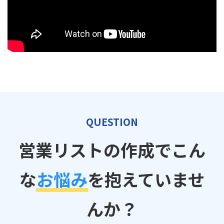
QUESTION
営業リストの作成でこん
な
お悩み
を抱えていませ
んか？