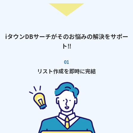
iタウンDBサーチがそのお悩みの解決をサポー
ト‼
リスト作成を即時に完結