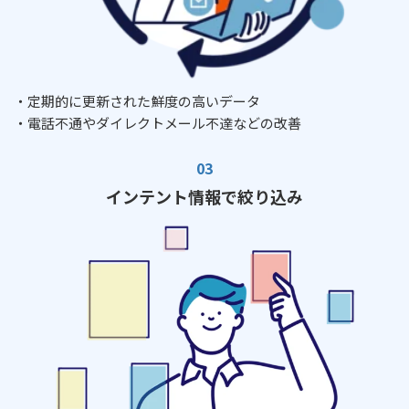
・定期的に更新された鮮度の高いデータ
・電話不通やダイレクトメール不達などの改善
インテント情報で絞り込み