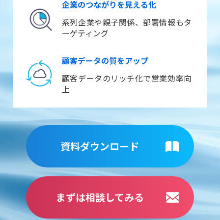
企業のつながりを見える化
系列企業や親子関係、部署情報もタ
ーゲティング
顧客データの質をアップ
顧客データのリッチ化で営業効率向
上
資料ダウンロード
まずは相談してみる