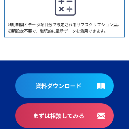
利用期間とデータ項目数で設定されるサブスクリプション型。
初期設定不要で、継続的に最新データを活用できます。
資料ダウンロード
まずは相談してみる