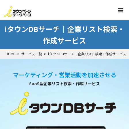
iタウンDBサーチ｜企業リスト検索・
作成サービス
HOME
サービス一覧
iタウンDBサーチ｜企業リスト検索・作成サービス
マーケティング・営業活動を加速
させる
SaaS型企業リスト検索・作成サービス