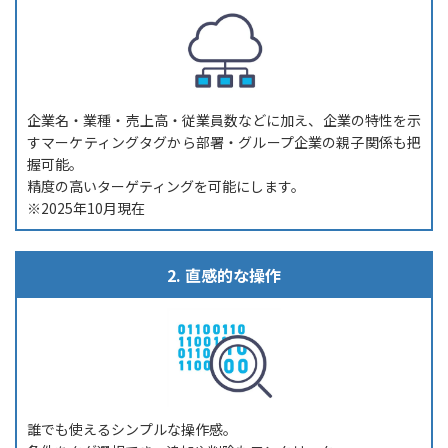
企業名・業種・売上高・従業員数などに加え、企業の特性を示
すマーケティングタグから部署・グループ企業の親子関係も把
握可能。
精度の高いターゲティングを可能にします。
※2025年10月現在
2. 直感的な操作
誰でも使えるシンプルな操作感。