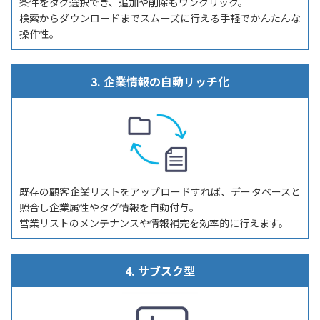
条件をタグ選択でき、追加や削除もワンクリック。
検索からダウンロードまでスムーズに行える手軽でかんたんな
操作性。
3. 企業情報の自動リッチ化
既存の顧客企業リストをアップロードすれば、データベースと
照合し企業属性やタグ情報を自動付与。
営業リストのメンテナンスや情報補完を効率的に行えます。
4. サブスク型