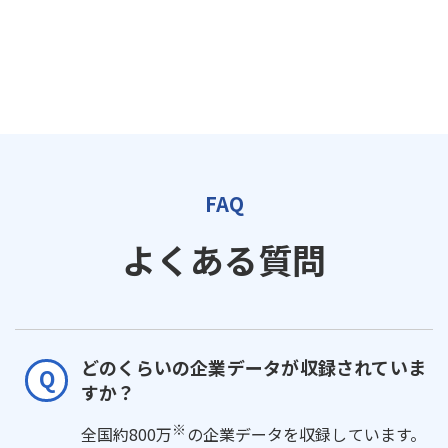
FAQ
よくある質問
どのくらいの企業データが収録されていま
すか？
※
全国約800万
の企業データを収録しています。