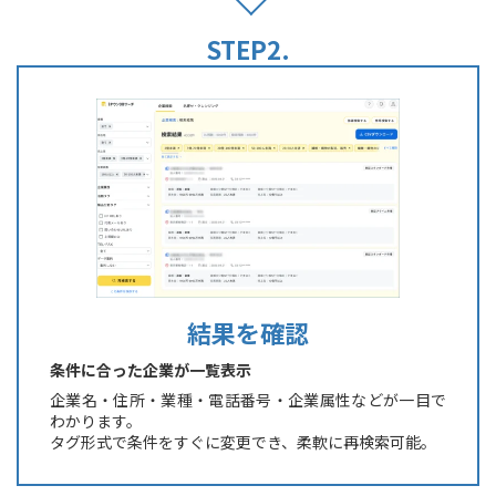
結果を確認
条件に合った企業が一覧表示
企業名・住所・業種・電話番号・企業属性などが一目で
わかります。
タグ形式で条件をすぐに変更でき、柔軟に再検索可能。