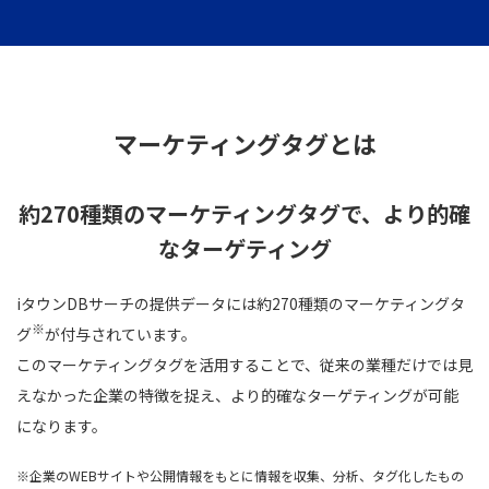
マーケティングタグとは
約270種類のマーケティングタグで、より的確
なターゲティング
iタウンDBサーチの提供データには約270種類のマーケティングタ
※
グ
が付与されています。
このマーケティングタグを活用することで、従来の業種だけでは見
えなかった企業の特徴を捉え、より的確なターゲティングが可能
になります。
※企業のWEBサイトや公開情報をもとに情報を収集、分析、タグ化したもの