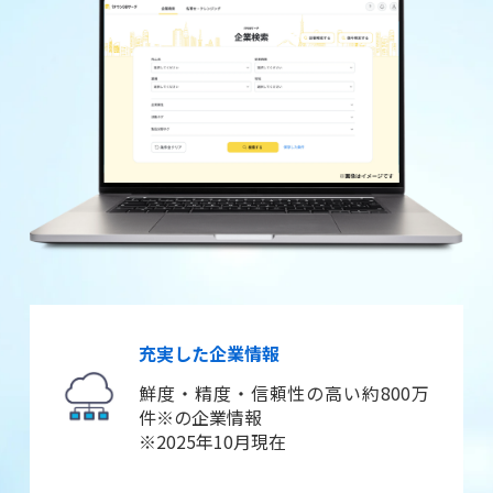
充実した企業情報
鮮度・精度・信頼性の高い約800万
件※の企業情報
※2025年10月現在