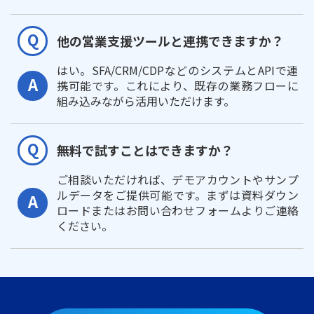
他の営業支援ツールと連携できますか？
はい。SFA/CRM/CDPなどのシステムとAPIで連
携可能です。これにより、既存の業務フローに
組み込みながら活用いただけます。
無料で試すことはできますか？
ご相談いただければ、デモアカウントやサンプ
ルデータをご提供可能です。まずは資料ダウン
ロードまたはお問い合わせフォームよりご連絡
ください。