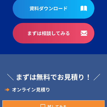
資料ダウンロード
まずは相談してみる
＼ まずは無料でお見積り！ ／
オンライン見積り
試してみる