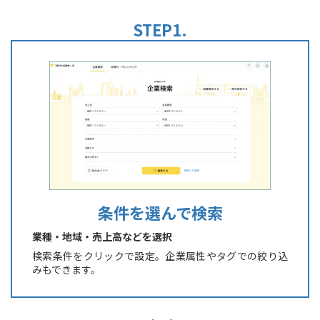
条件を選んで検索
業種・地域・売上高などを選択
検索条件をクリックで設定。企業属性やタグでの絞り込
みもできます。