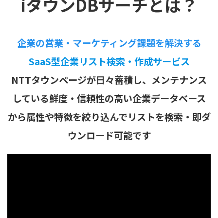
iタウンDBサーチとは？
企業の営業・マーケティング課題を解決する
SaaS型企業リスト検索・作成サービス
NTTタウンページが日々蓄積し、メンテナンス
している鮮度・信頼性の高い企業データベース
から属性や特徴を絞り込んでリストを検索・即ダ
ウンロード可能です