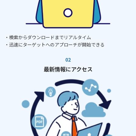
・検索からダウンロードまでリアルタイム
・迅速にターゲットへのアプローチが開始できる
最新情報にアクセス