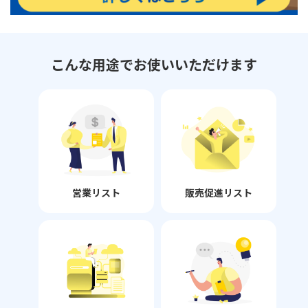
こんな用途でお使いいただけます
営業リスト
販売促進リスト