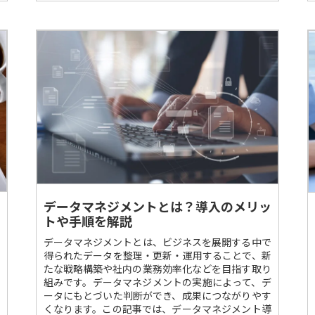
データマネジメントとは？導入のメリッ
トや手順を解説
データマネジメントとは、ビジネスを展開する中で
得られたデータを整理・更新・運用することで、新
たな戦略構築や社内の業務効率化などを目指す取り
組みです。データマネジメントの実施によって、デ
ータにもとづいた判断ができ、成果につながりやす
くなります。この記事では、データマネジメント導