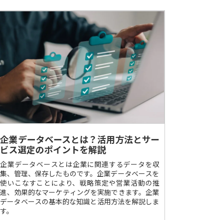
企業データベースとは？活用方法とサー
ビス選定のポイントを解説
企業データベースとは企業に関連するデータを収
集、管理、保存したものです。企業データベースを
使いこなすことにより、戦略策定や営業活動の推
進、効果的なマーケティングを実施できます。企業
データベースの基本的な知識と活用方法を解説しま
す。