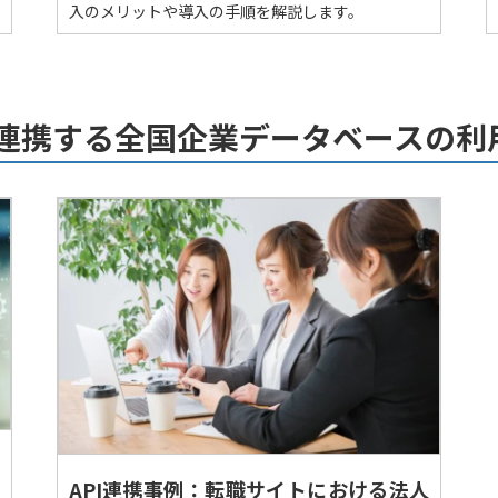
入のメリットや導入の手順を解説します。
で連携する全国企業データベースの利
API連携事例：転職サイトにおける法人