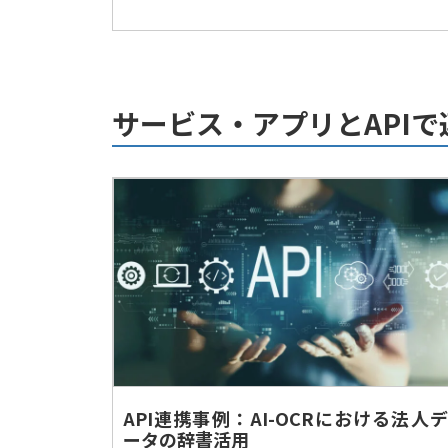
サービス・アプリとAPI
API連携事例：AI-OCRにおける法人デ
ータの辞書活用