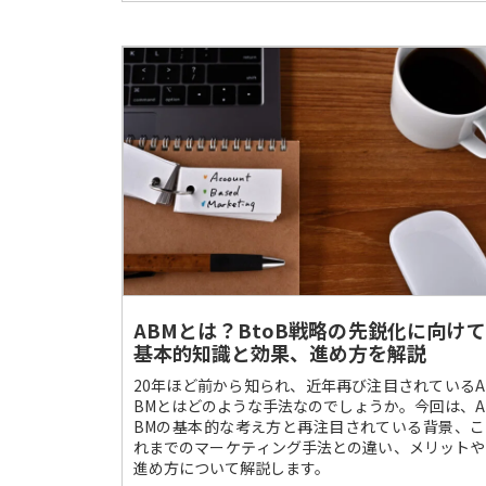
ABMとは？BtoB戦略の先鋭化に向けて
基本的知識と効果、進め方を解説
20年ほど前から知られ、近年再び注目されているA
BMとはどのような手法なのでしょうか。今回は、A
BMの基本的な考え方と再注目されている背景、こ
れまでのマーケティング手法との違い、メリットや
進め方について解説します。