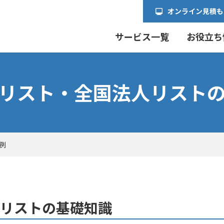
オンライン見積も
サービス一覧
お役立ち
リスト・全国法人リスト
例
リストの基礎知識