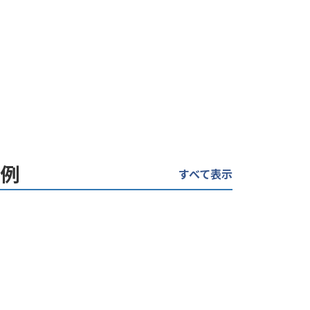
例
すべて表示