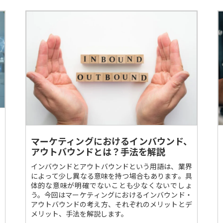
マーケティングにおけるインバウンド、
アウトバウンドとは？手法を解説
インバウンドとアウトバウンドという用語は、業界
によって少し異なる意味を持つ場合もあります。具
体的な意味が明確でないことも少なくないでしょ
う。今回はマーケティングにおけるインバウンド・
アウトバウンドの考え方、それぞれのメリットとデ
メリット、手法を解説します。