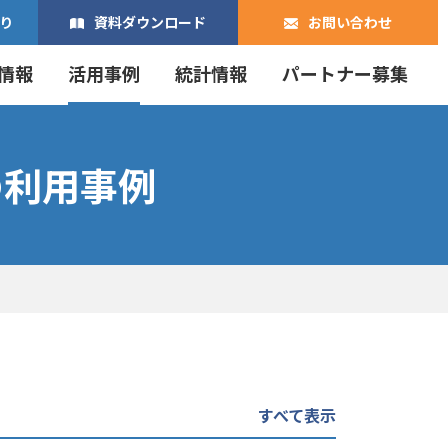
り
資料ダウンロード
お問い合わせ
情報
活用事例
統計情報
パートナー募集
の利用事例
すべて表示