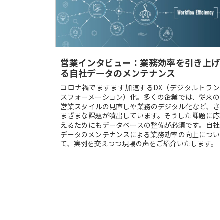
営業インタビュー：業務効率を引き上げ
る自社データのメンテナンス
コロナ禍でますます加速するDX（デジタルトラン
スフォーメーション）化。多くの企業では、従来の
営業スタイルの見直しや業務のデジタル化など、さ
まざまな課題が噴出しています。そうした課題に応
えるためにもデータベースの整備が必須です。自社
データのメンテナンスによる業務効率の向上につい
て、実例を交えつつ現場の声をご紹介いたします。