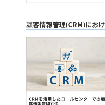
顧客情報管理(CRM)に
CRMを活用したコールセンターでの顧
客情報管理方法