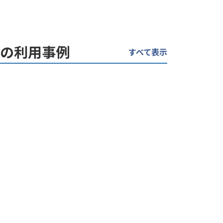
トの利用事例
すべて表示