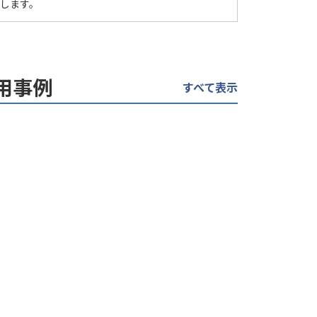
します。
用事例
すべて表示