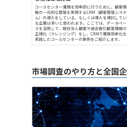
コールセンター業務を効率的に行うために、顧客情
報の一元的な管理を実現するCRM（顧客管理システ
ム）の導入をしている、もしくは導入を検討してい
る企業は多いと思われます。ここでは、データベー
スを活用して、既存法人顧客や過去取引顧客情報の
正規化（クレンジング）をし、CRMで業務効率化を
実践したコールセンターの事例をご紹介します。
市場調査のやり方と全国企