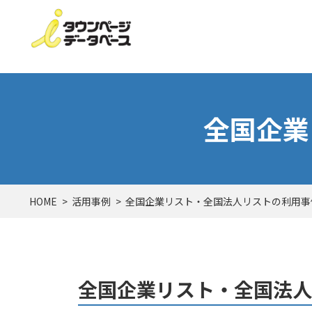
全国企業
HOME
活用事例
全国企業リスト・全国法人リストの利用事
全国企業リスト・全国法人