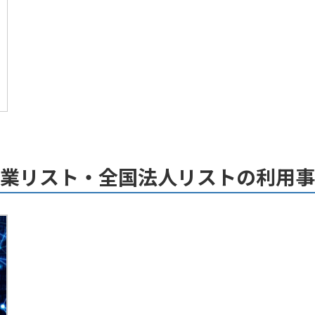
業リスト・全国法人リストの利用事