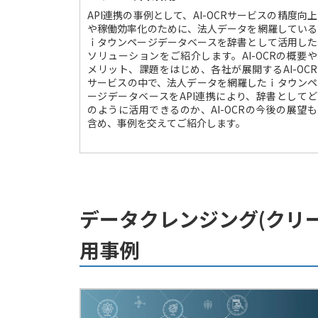
API連携の事例として、AI-OCRサービスの精度向上
や稼働効率化のために、法人データを網羅している
ｉタウンページデータベースを辞書として活用した
ソリューションをご紹介します。AI-OCRの概要や
メリット、課題をはじめ、各社が展開するAI-OCR
サービスの中で、法人データを網羅したｉタウンペ
ージデータベースをAPI連携により、辞書としてど
のように活用できるのか、AI-OCRの今後の展望も
含め、事例を交えてご紹介します。
データクレンジング(クリ
用事例