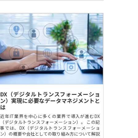
DX（デジタルトランスフォーメーショ
ン）実現に必要なデータマネジメントと
は
近年IT業界を中心に多くの業界で導入が進むDX
（デジタルトランスフォーメーション）。 この記
事では、DX（デジタルトランスフォーメーショ
ン）の概要や会社としての取り組み方について解説