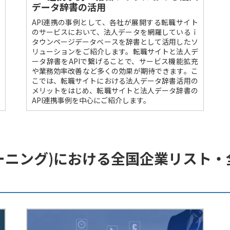
データ辞書の活用
API連携の事例として、各社が展開する転職サイト
のサービスにおいて、法人データを網羅しているｉ
タウンページデータベースを辞書として活用したソ
リューションをご紹介します。転職サイトと法人デ
ータ辞書をAPIで繋げることで、サービス機能拡充
や業務効率改善など多くの効果が期待できます。こ
こでは、転職サイトにおける法人データ辞書活用の
メリットをはじめ、転職サイトと法人データ辞書の
API連携事例を中心にご紹介します。
ーニング)における全国企業リスト