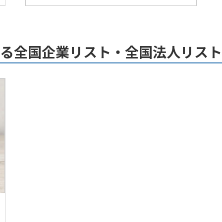
おける全国企業リスト・全国法人リス