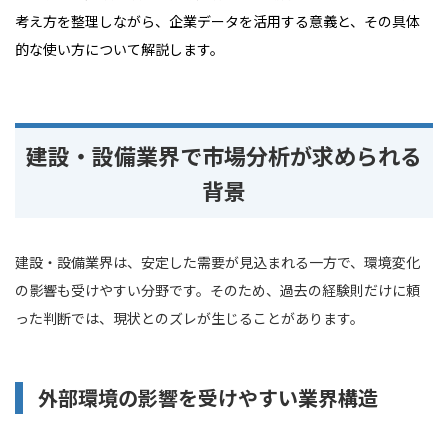
考え方を整理しながら、企業データを活用する意義と、その具体
的な使い方について解説します。
建設・設備業界で市場分析が求められる
背景
建設・設備業界は、安定した需要が見込まれる一方で、環境変化
の影響も受けやすい分野です。そのため、過去の経験則だけに頼
った判断では、現状とのズレが生じることがあります。
外部環境の影響を受けやすい業界構造