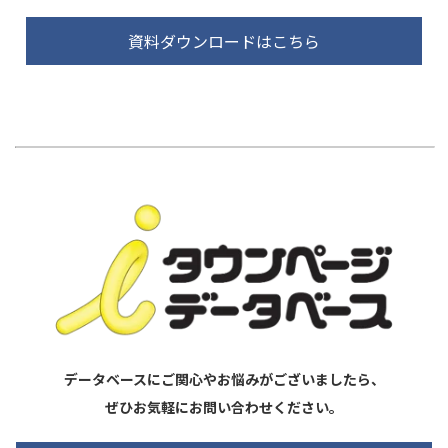
資料ダウンロードはこちら
データベースにご関心やお悩みがございましたら、
ぜひお気軽にお問い合わせください。