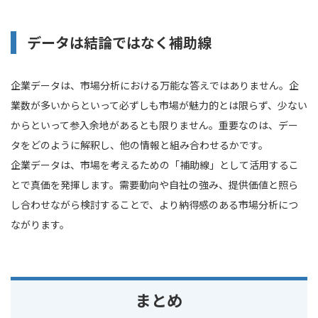
データは結論ではなく補助線
企業データは、市場分析における万能な答えではありません。企
業数が多いからといって必ずしも市場が魅力的とは限らず、少ない
からといって参入余地があるとも限りません。重要なのは、デー
タをどのように解釈し、他の情報と組み合わせるかです。
企業データは、市場を考えるための「補助線」として活用するこ
とで真価を発揮します。需要動向や自社の強み、提供価値と照ら
し合わせながら検討することで、より納得感のある市場分析につ
ながります。
まとめ