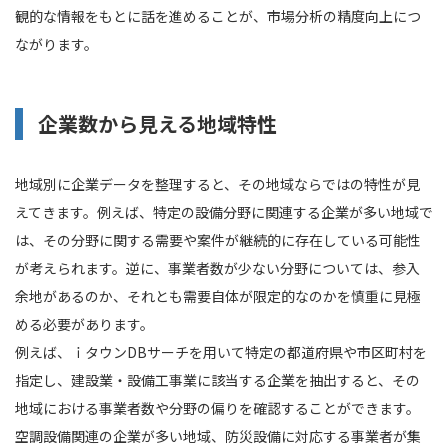
観的な情報をもとに話を進めることが、市場分析の精度向上につ
ながります。
企業数から見える地域特性
地域別に企業データを整理すると、その地域ならではの特性が見
えてきます。例えば、特定の設備分野に関連する企業が多い地域で
は、その分野に関する需要や案件が継続的に存在している可能性
が考えられます。逆に、事業者数が少ない分野については、参入
余地があるのか、それとも需要自体が限定的なのかを慎重に見極
める必要があります。
例えば、ｉタウンDBサーチを用いて特定の都道府県や市区町村を
指定し、建設業・設備工事業に該当する企業を抽出すると、その
地域における事業者数や分野の偏りを確認することができます。
空調設備関連の企業が多い地域、防災設備に対応する事業者が集