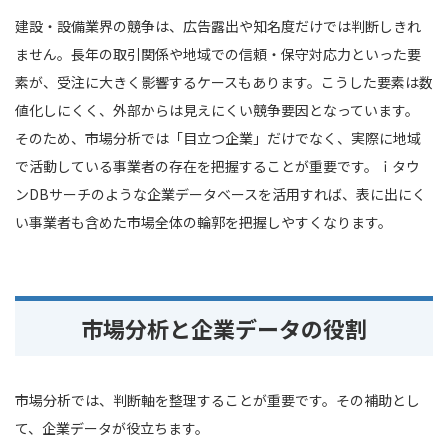
建設・設備業界の競争は、広告露出や知名度だけでは判断しきれ
ません。長年の取引関係や地域での信頼・保守対応力といった要
素が、受注に大きく影響するケースもあります。こうした要素は数
値化しにくく、外部からは見えにくい競争要因となっています。
そのため、市場分析では「目立つ企業」だけでなく、実際に地域
で活動している事業者の存在を把握することが重要です。ｉタウ
ンDBサーチのような企業データベースを活用すれば、表に出にく
い事業者も含めた市場全体の輪郭を把握しやすくなります。
市場分析と企業データの役割
市場分析では、判断軸を整理することが重要です。その補助とし
て、企業データが役立ちます。