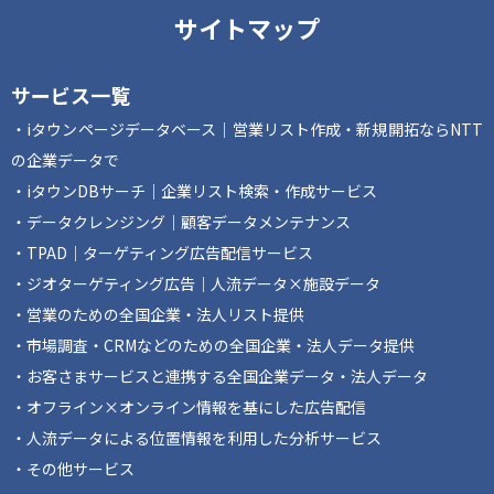
サイトマップ
サービス一覧
iタウンページデータベース｜営業リスト作成・新規開拓ならNTT
の企業データで
iタウンDBサーチ｜企業リスト検索・作成サービス
データクレンジング｜顧客データメンテナンス
TPAD｜ターゲティング広告配信サービス
ジオターゲティング広告｜人流データ×施設データ
営業のための全国企業・法人リスト提供
市場調査・CRMなどのための全国企業・法人データ提供
お客さまサービスと連携する全国企業データ・法人データ
オフライン×オンライン情報を基にした広告配信
人流データによる位置情報を利用した分析サービス
その他サービス