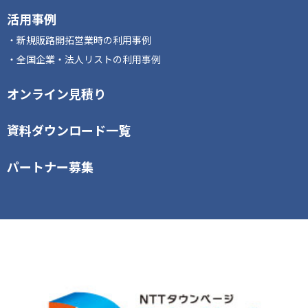
活用事例
新規販路開拓営業時の利用事例
全国企業・法人リストの利用事例
オンライン見積り
資料ダウンロード一覧
パートナー募集