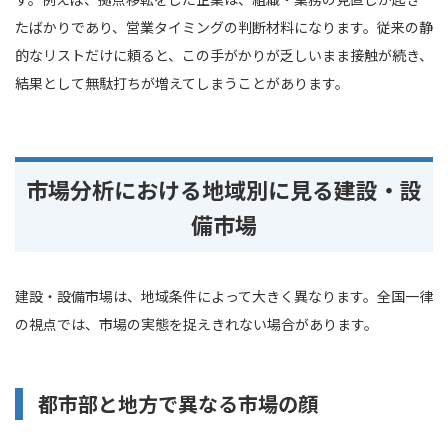
たばかりであり、営業タイミングの判断材料になります。従来の静
的なリストだけに頼ると、この手がかりが乏しいまま接触が続き、
結果として無駄打ちが増えてしまうことがあります。
市場分析における地域別に見る建設・設
備市場
建設・設備市場は、地域条件によって大きく異なります。全国一律
の視点では、市場の実態を捉えきれない場合があります。
都市部と地方で異なる市場の顔