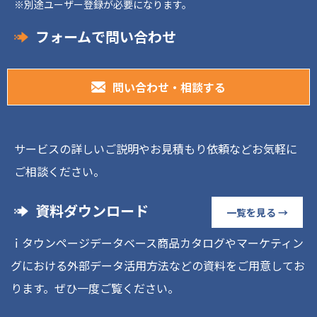
※別途ユーザー登録が必要になります。
フォームで問い合わせ
問い合わせ・相談する
サービスの詳しいご説明やお見積もり依頼などお気軽に
ご相談ください。
資料ダウンロード
一覧を見る →
ｉタウンページデータベース商品カタログやマーケティン
グにおける外部データ活用方法などの資料をご用意してお
ります。ぜひ一度ご覧ください。