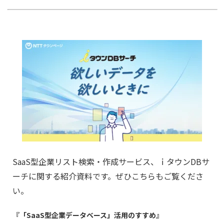
SaaS型企業リスト検索・作成サービス、ｉタウンDBサ
ーチに関する紹介資料です。ぜひこちらもご覧くださ
い。
『
「SaaS型企業データベース」活用のすすめ
』