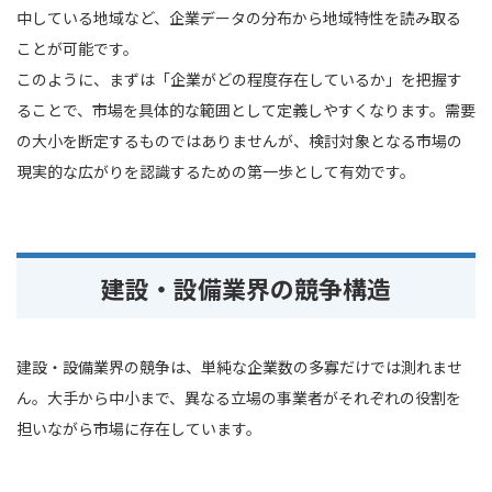
中している地域など、企業データの分布から地域特性を読み取る
ことが可能です。
このように、まずは「企業がどの程度存在しているか」を把握す
ることで、市場を具体的な範囲として定義しやすくなります。需要
の大小を断定するものではありませんが、検討対象となる市場の
現実的な広がりを認識するための第一歩として有効です。
建設・設備業界の競争構造
建設・設備業界の競争は、単純な企業数の多寡だけでは測れませ
ん。大手から中小まで、異なる立場の事業者がそれぞれの役割を
担いながら市場に存在しています。