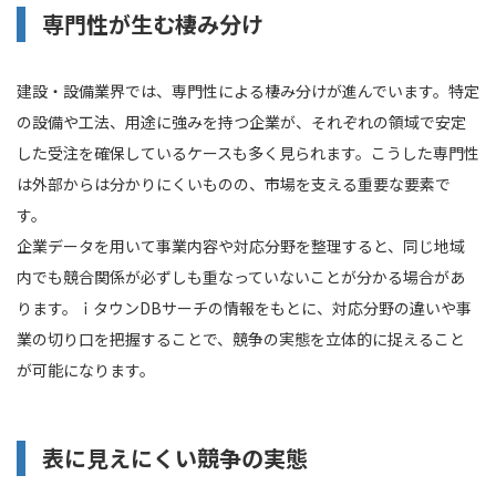
専門性が生む棲み分け
建設・設備業界では、専門性による棲み分けが進んでいます。特定
の設備や工法、用途に強みを持つ企業が、それぞれの領域で安定
した受注を確保しているケースも多く見られます。こうした専門性
は外部からは分かりにくいものの、市場を支える重要な要素で
す。
企業データを用いて事業内容や対応分野を整理すると、同じ地域
内でも競合関係が必ずしも重なっていないことが分かる場合があ
ります。ｉタウンDBサーチの情報をもとに、対応分野の違いや事
業の切り口を把握することで、競争の実態を立体的に捉えること
が可能になります。
表に見えにくい競争の実態