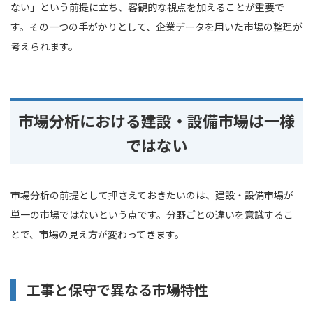
ない」という前提に立ち、客観的な視点を加えることが重要で
す。その一つの手がかりとして、企業データを用いた市場の整理が
考えられます。
市場分析における建設・設備市場は一様
ではない
市場分析の前提として押さえておきたいのは、建設・設備市場が
単一の市場ではないという点です。分野ごとの違いを意識するこ
とで、市場の見え方が変わってきます。
工事と保守で異なる市場特性