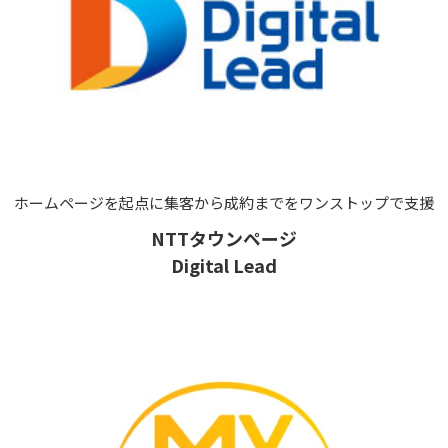
ホームページを起点に集客から成約までをワンストップで支援
NTTタウンページ
Digital Lead