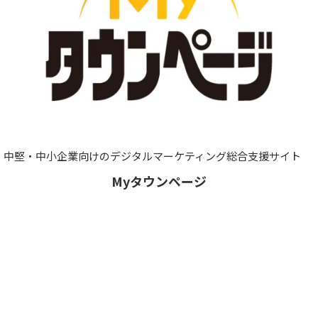
中堅・中小企業向けのデジタルマーケティング総合支援サイト
Myタウンページ