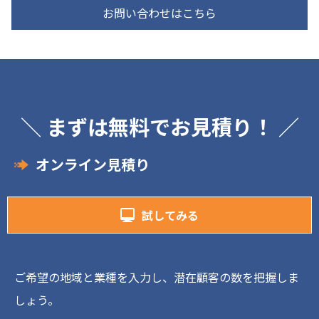
お問い合わせはこちら
＼ まずは無料でお見積り！ ／
オンライン見積り
試してみる
ご希望の地域と業種を入力し、潜在顧客の数を把握しま
しょう。