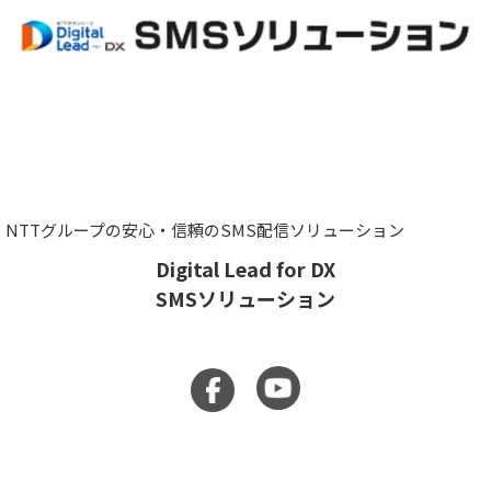
NTTグループの安心・信頼のSMS配信ソリューション
Digital Lead for DX
SMSソリューション