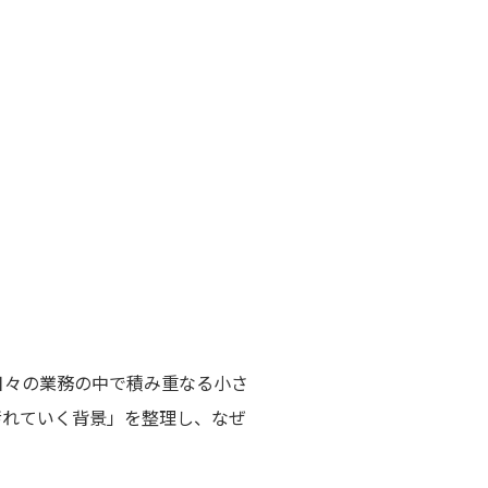
日々の業務の中で積み重なる小さ
汚れていく背景」を整理し、なぜ