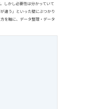
す。しかし必要性は分かっていて
断が違う」といった壁にぶつかり
え方を軸に、データ整理・データ