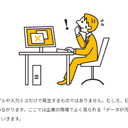
ブルや入力ミスだけで発生するものではありません。むしろ、
つながります。ここでは企業の現場でよく見られる「データが
ていきます。