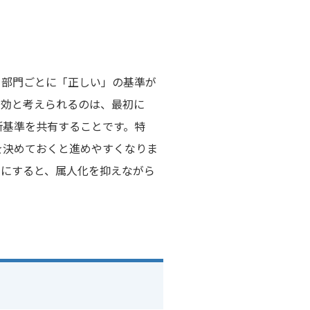
。部門ごとに「正しい」の基準が
有効と考えられるのは、最初に
断基準を共有することです。特
を決めておくと進めやすくなりま
用にすると、属人化を抑えながら