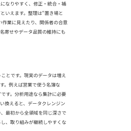
象になりやすく、修正・統合・補
といえます。整理は“置き場と
い作業に見えたり、関係者の合意
、名寄せやデータ品質の維持にも
うことです。現実のデータは増え
です。例えば営業で使う名簿な
ずです。分析用途なら集計に必要
言い換えると、データクレンジン
り、最初から全領域を同じ深さで
与し、取り組みが継続しやすくな