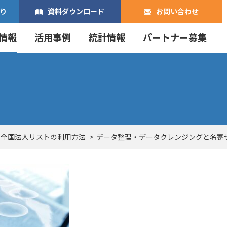
り
資料ダウンロード
お問い合わせ
情報
活用事例
統計情報
パートナー募集
・全国法人リストの利用方法
データ整理・データクレンジングと名寄