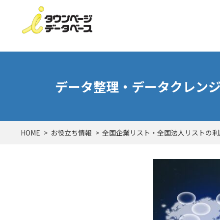
データ整理・データクレン
HOME
お役立ち情報
全国企業リスト・全国法人リストの利