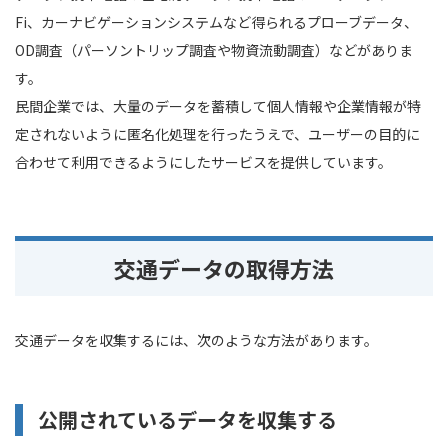
Fi、カーナビゲーションシステムなど得られるプローブデータ、
OD調査（パーソントリップ調査や物資流動調査）などがありま
す。
民間企業では、大量のデータを蓄積して個人情報や企業情報が特
定されないように匿名化処理を行ったうえで、ユーザーの目的に
合わせて利用できるようにしたサービスを提供しています。
交通データの取得方法
交通データを収集するには、次のような方法があります。
公開されているデータを収集する