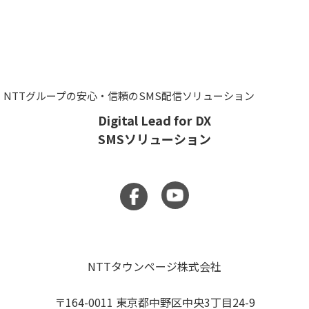
NTTグループの安心・信頼のSMS配信ソリューション
Digital Lead for DX
SMSソリューション
NTTタウンページ株式会社
〒164-0011 東京都中野区中央3丁目24-9