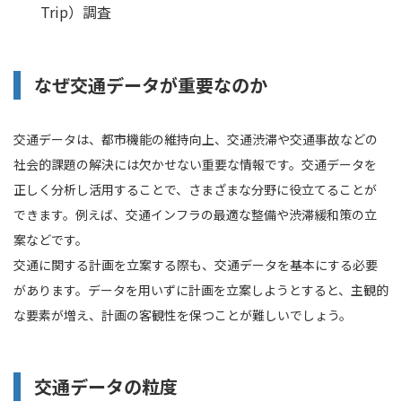
Trip）調査
なぜ交通データが重要なのか
交通データは、都市機能の維持向上、交通渋滞や交通事故などの
社会的課題の解決には欠かせない重要な情報です。交通データを
正しく分析し活用することで、さまざまな分野に役立てることが
できます。例えば、交通インフラの最適な整備や渋滞緩和策の立
案などです。
交通に関する計画を立案する際も、交通データを基本にする必要
があります。データを用いずに計画を立案しようとすると、主観的
な要素が増え、計画の客観性を保つことが難しいでしょう。
交通データの粒度