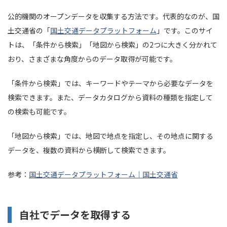
公的機関のオープンデータを収集する方法です。代表的なのが、国
土交通省の「
国土交通データプラットフォーム
」です。このサイ
トは、「条件から検索」「地図から検索」の2つに大きく分かれて
おり、さまざまな角度からのデータ取得が可能です。
「条件から検索」では、キーワードやテーマから必要なデータを
検索できます。また、データカタログから資料の種類を指定して
の検索も可能です。
「地図から検索」では、地図で地点を指定し、その地点に関する
データを、複数の資料から横断して検索できます。
参考：
国土交通データプラットフォーム｜国土交通省
自社でデータを取得する