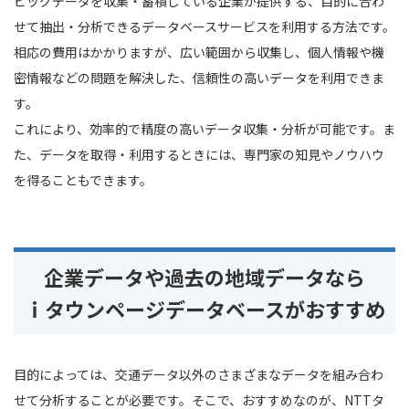
ビッグデータを収集・蓄積している企業が提供する、目的に合わ
せて抽出・分析できるデータベースサービスを利用する方法です。
相応の費用はかかりますが、広い範囲から収集し、個人情報や機
密情報などの問題を解決した、信頼性の高いデータを利用できま
す。
これにより、効率的で精度の高いデータ収集・分析が可能です。ま
た、データを取得・利用するときには、専門家の知見やノウハウ
を得ることもできます。
企業データや過去の地域データなら
ｉタウンページデータベースがおすすめ
目的によっては、交通データ以外のさまざまなデータを組み合わ
せて分析することが必要です。そこで、おすすめなのが、NTTタ