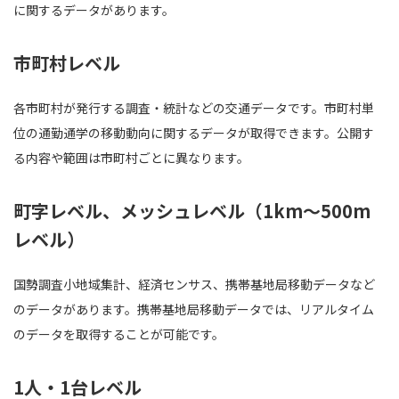
に関するデータがあります。
市町村レベル
各市町村が発行する調査・統計などの交通データです。市町村単
位の通勤通学の移動動向に関するデータが取得できます。公開す
る内容や範囲は市町村ごとに異なります。
町字レベル、メッシュレベル（1km～500m
レベル）
国勢調査小地域集計、経済センサス、携帯基地局移動データなど
のデータがあります。携帯基地局移動データでは、リアルタイム
のデータを取得することが可能です。
1人・1台レベル