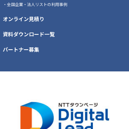
全国企業・法人リストの利用事例
オンライン見積り
資料ダウンロード一覧
パートナー募集