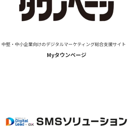
中堅・中小企業向けのデジタルマーケティング総合支援サイト
Myタウンページ