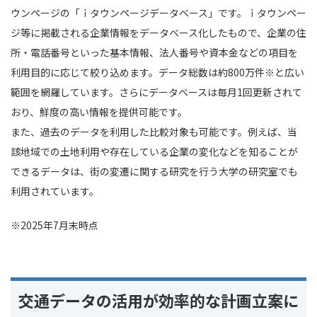
ウンページの「ｉタウンページデータベース」です。ｉタウンペー
ジ等に掲載される企業情報をデータベース化したもので、企業の住
所・電話番号といった基本情報、法人番号や資本金などの項目を
利用目的に応じて絞り込めます。データ総数は約800万件※と広い
範囲を網羅しています。さらにデータベースは毎月1回更新されて
おり、鮮度の高い情報を提供可能です。
また、過去のデータを利用した比較対象も可能です。例えば、当
該地域での土地利用や存在している企業の変化などを知ることが
できるデータは、街の変遷に関する研究を行う大学の研究室でも
利用されています。
※2025年7月末時点
交通データの活用が効率的な計画立案に