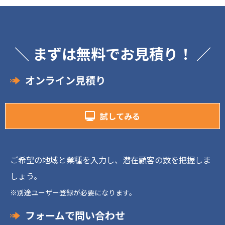
＼ まずは無料でお見積り！ ／
オンライン見積り
試してみる
ご希望の地域と業種を入力し、潜在顧客の数を把握しま
しょう。
※別途ユーザー登録が必要になります。
フォームで問い合わせ