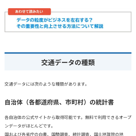
交通データの種類
交通データには次のような種類があります。
自治体（各都道府県、市町村）の統計書
各自治体の公式サイトから取得可能です。無料で利用できるオープ
ンデータがほとんどです。
国および各省庁の白書、国勢調査、統計調査、国土地理院の地