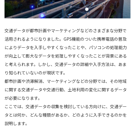
交通データが都市計画やマーケティングなどのさまざまな分野で
活用されるようになりました。GPS機能のついた携帯電話の普及
によりデータを入手しやすくなったことや、パソコンの処理能力
が向上して膨大なデータを処理しやすくなったことが背景にある
と考えられます。しかし、交通データの詳細や入手方法は、あま
り知られていないのが現状です。
都市計画や渋滞解消、マーケティングなどの分野では、その地域
に関する交通データや交通行動、土地利用の変化に関するデータ
が必要になります。
ここでは、交通データの収集を検討している方向けに、交通デー
タとは何か、どんな種類があるか、どのように入手できるのかを
説明します。