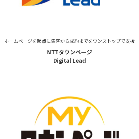
ホームページを起点に集客から成約までをワンストップで支援
NTTタウンページ
Digital Lead