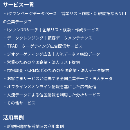
サービス一覧
iタウンページデータベース｜営業リスト作成・新規開拓ならNTT
の企業データで
iタウンDBサーチ｜企業リスト検索・作成サービス
データクレンジング｜顧客データメンテナンス
TPAD｜ターゲティング広告配信サービス
ジオターゲティング広告｜人流データ×施設データ
営業のための全国企業・法人リスト提供
市場調査・CRMなどのための全国企業・法人データ提供
お客さまサービスと連携する全国企業データ・法人データ
オフライン×オンライン情報を基にした広告配信
人流データによる位置情報を利用した分析サービス
その他サービス
活用事例
新規販路開拓営業時の利用事例