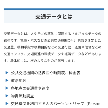
交通データとは
交通データとは、人やモノの移動に関連するさまざまなデータの
総称です。電車・バスなどの公共交通機関の利用者数を測定した
交通量、移動手段や移動目的などの交通行動、道路や信号などの
交通インフラ、交通関連の環境データや経済データなどがありま
す。具体的には、次のようなものが該当します。
公共交通機関の路線図や時刻表、料金表
道路地図
各地点の交通量や速度
物資流動調査
交通機関を利用する人のパーソントリップ（Person