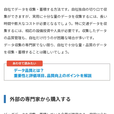
自社でデータを収集・蓄積する方法です。自社独自の切り口で収
集ができますが、実用に十分な量のデータを収集するには、長い
時間や膨大なコストが必要となるでしょう。特に交通データを収
集するには、相応の設備投資や人員が必要です。収集したデータ
の品質管理も、自社だけ行うのが困難な場合が多いです。
データ収集の専門家でない限り、自社で十分な量・品質のデータ
を収集・蓄積することは難しいでしょう。
外部の専門家から購入する