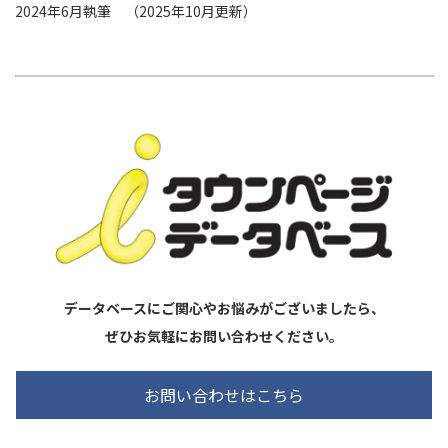
2024年6月執筆
（2025年10月更新）
データベースにご関心やお悩みがございましたら、
ぜひお気軽にお問い合わせください。
お問い合わせはこちら