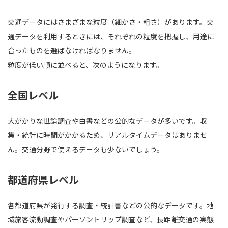
交通データにはさまざまな粒度（細かさ・粗さ）があります。交
通データを利用するときには、それぞれの粒度を把握し、用途に
合ったものを選ばなければなりません。
粒度が低い順に並べると、次のようになります。
全国レベル
大がかりな世論調査や白書などの公的なデータが多いです。収
集・統計に時間がかかるため、リアルタイムデータはありませ
ん。交通分野で使えるデータも少ないでしょう。
都道府県レベル
各都道府県が発行する調査・統計書などの公的なデータです。地
域旅客流動調査やパーソントリップ調査など、長距離交通の実態