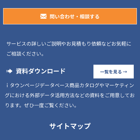
問い合わせ・相談する
サービスの詳しいご説明やお見積もり依頼などお気軽に
ご相談ください。
資料ダウンロード
一覧を見る →
ｉタウンページデータベース商品カタログやマーケティン
グにおける外部データ活用方法などの資料をご用意してお
ります。ぜひ一度ご覧ください。
サイトマップ