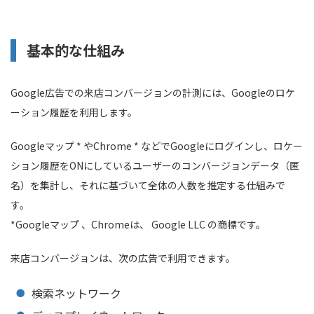
基本的な仕組み
Google広告での来店コンバージョンの計測には、Googleのロケ
ーション履歴を利用します。
Googleマップ
*
やChrome
*
などでGoogleにログインし、ロケー
ション履歴をONにしているユーザーのコンバージョンデータ（匿
名）を集計し、それに基づいて全体の人数を推定する仕組みで
す。
*Googleマップ 、Chromeは、 Google LLC の商標です。
来店コンバージョンは、次の広告で利用できます。
検索ネットワーク