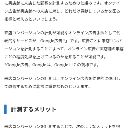
に実店舗に来店した顧客を計測するための仕組みです。オンライ
ン広告が実店舗への来店に対し、どれだけ貢献しているかを図る
指標と考えるといいでしょう。
来店コンバージョンの計測が可能なオンライン広告手法として代
表的なサービスが「Google広告
*
」 です。広告ごとに来店コンバ
ージョンを計測することによって、オンライン広告が実店舗の集客
にどの程度効果を上げているのかを知ることが可能です。
*Google広告、Googleは、Google LLC の商標です。
来店コンバージョンの計測は、オンライン広告を効果的に運用し
て改善するために非常に重要なものといえます。
計測するメリット
来店コンバージョンを計測することで、次のようなメリットを得