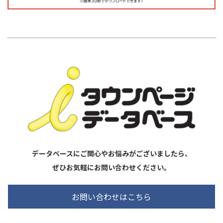
データベースにご関心やお悩みがございましたら、
ぜひお気軽にお問い合わせください。
お問い合わせはこちら