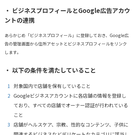
・ ビジネスプロフィールとGoogle広告アカウ
ントの連携
あらかじめ「ビジネスプロフィール」に登録しておき、Google広
告の管理画面から住所アセットとビジネスプロフィールをリンク
します。
・ 以下の条件を満たしていること
対象国内で店舗を保有していること
Googleビジネスアカウントに各店舗の情報を登録し
ており、すべての店舗でオーナー認証が行われている
こと
店舗がヘルスケア、宗教、性的なコンテンツ、子供に
関連するビジネスなどデリケートなカテゴリに該当し