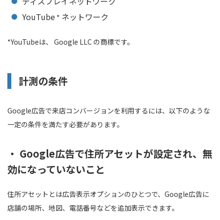
ディスプレイネットワーク
YouTube
ネットワーク
*
*YouTubeは、 Google LLC の商標です。
計測の条件
Google広告で来店コンバージョンを利用するには、以下のような
一定の条件を満たす必要があります。
・ Google広告で住所アセットが設定され、無
効になっていないこと
住所アセットとは広告表示オプションのひとつで、Google広告に
店舗の場所、地図、電話番号などを追加表示できます。