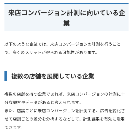
来店コンバージョン計測に向いている企
業
以下のような企業では、来店コンバージョンの計測を行うこと
で、多くのメリットが得られる可能性があります。
複数の店舗を展開している企業
複数の店舗を持つ企業であれば、来店コンバージョンの計測に十
分な顧客やデータがあると考えられます。
また、店舗ごとに来店コンバージョンを計測する、広告を変化さ
せて店舗ごとの差分を分析するなどして、計測結果を有効に活用
できます。