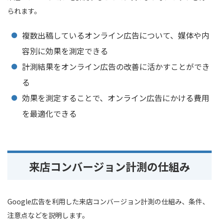
られます。
複数出稿しているオンライン広告について、媒体や内
容別に効果を測定できる
計測結果をオンライン広告の改善に活かすことができ
る
効果を測定することで、オンライン広告にかける費用
を最適化できる
来店コンバージョン計測の仕組み
Google広告を利用した来店コンバージョン計測の仕組み、条件、
注意点などを説明します。