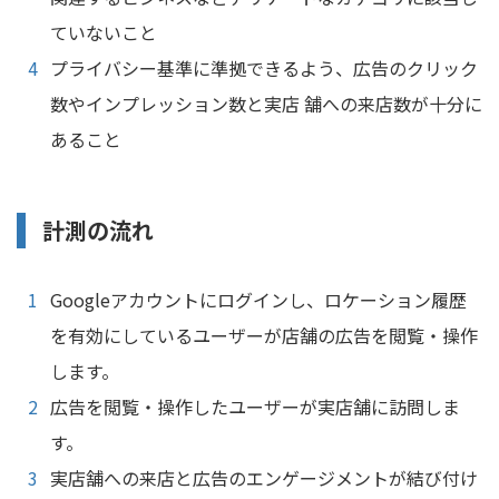
ていないこと
プライバシー基準に準拠できるよう、広告のクリック
数やインプレッション数と実店 舗への来店数が十分に
あること
計測の流れ
Googleアカウントにログインし、ロケーション履歴
を有効にしているユーザーが店舗の広告を閲覧・操作
します。
広告を閲覧・操作したユーザーが実店舗に訪問しま
す。
実店舗への来店と広告のエンゲージメントが結び付け