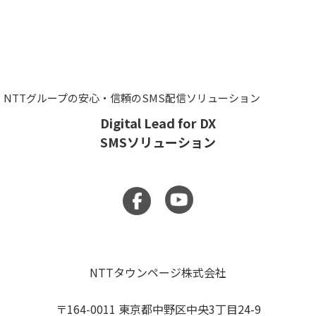
NTTグループの安心・信頼のSMS配信ソリューション
Digital Lead for DX
SMSソリューション
NTTタウンページ株式会社
〒164-0011 東京都中野区中央3丁目24-9