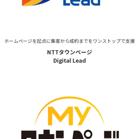
ホームページを起点に集客から成約までをワンストップで支援
NTTタウンページ
Digital Lead