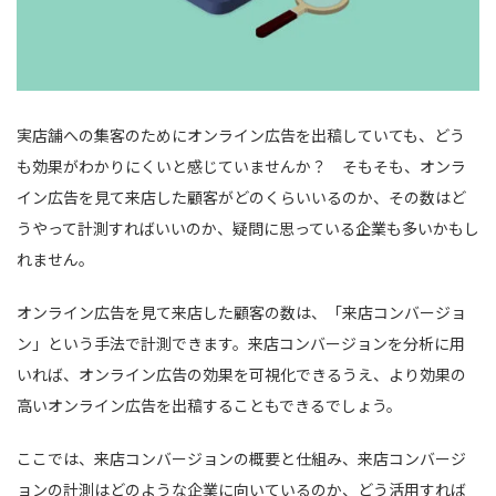
実店舗への集客のためにオンライン広告を出稿していても、どう
も効果がわかりにくいと感じていませんか？ そもそも、オンラ
イン広告を見て来店した顧客がどのくらいいるのか、その数はど
うやって計測すればいいのか、疑問に思っている企業も多いかもし
れません。
オンライン広告を見て来店した顧客の数は、「来店コンバージョ
ン」という手法で計測できます。来店コンバージョンを分析に用
いれば、オンライン広告の効果を可視化できるうえ、より効果の
高いオンライン広告を出稿することもできるでしょう。
ここでは、来店コンバージョンの概要と仕組み、来店コンバージ
ョンの計測はどのような企業に向いているのか、どう活用すれば