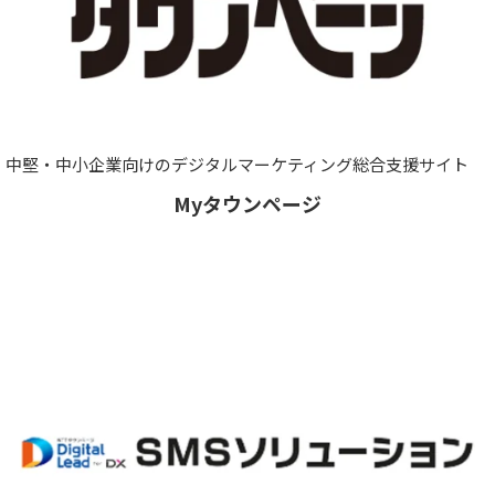
中堅・中小企業向けのデジタルマーケティング総合支援サイト
Myタウンページ