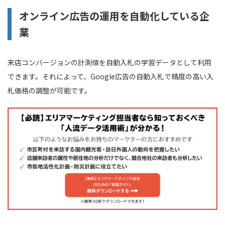
オンライン広告の運用を自動化している企
業
来店コンバージョンの計測値を自動入札の学習データとして利用
できます。それによって、Google広告の自動入札で精度の高い入
札価格の調整が可能です。