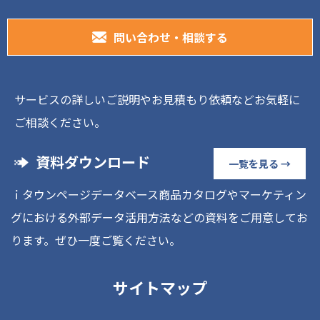
問い合わせ・相談する
サービスの詳しいご説明やお見積もり依頼などお気軽に
ご相談ください。
資料ダウンロード
一覧を見る →
ｉタウンページデータベース商品カタログやマーケティン
グにおける外部データ活用方法などの資料をご用意してお
ります。ぜひ一度ご覧ください。
サイトマップ