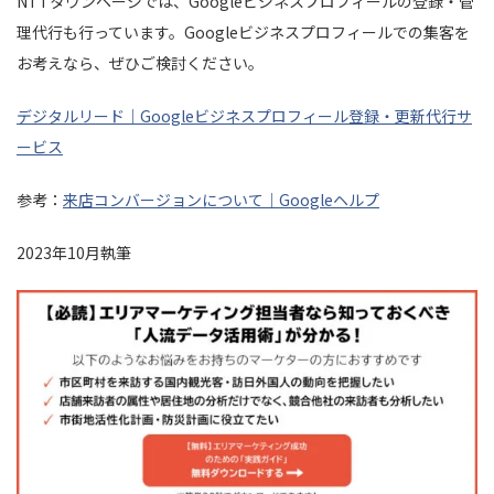
NTTタウンページでは、Googleビジネスプロフィールの登録・管
理代行も行っています。Googleビジネスプロフィールでの集客を
お考えなら、ぜひご検討ください。
デジタルリード｜Googleビジネスプロフィール登録・更新代行サ
ービス
参考：
来店コンバージョンについて｜Googleヘルプ
2023年10月執筆