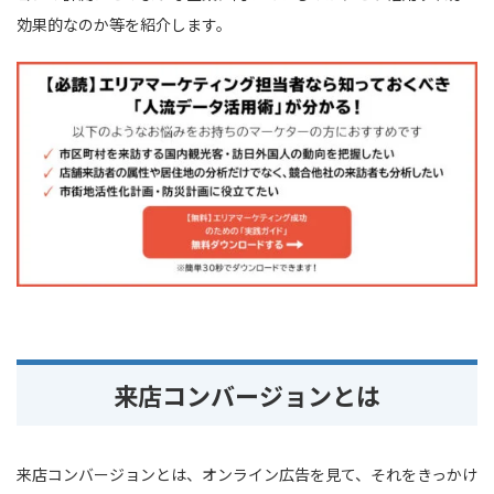
効果的なのか等を紹介します。
来店コンバージョンとは
来店コンバージョンとは、オンライン広告を見て、それをきっかけ