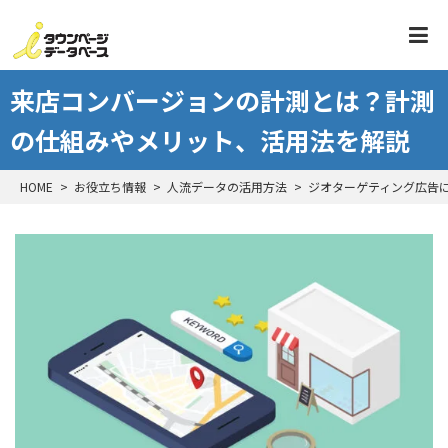
来店コンバージョンの計測とは？計測
の仕組みやメリット、活用法を解説
HOME
お役立ち情報
人流データの活用方法
ジオターゲティング広告