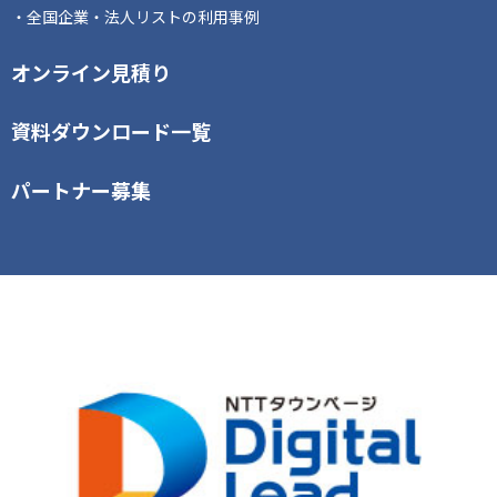
全国企業・法人リストの利用事例
オンライン見積り
資料ダウンロード一覧
パートナー募集