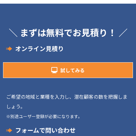
＼ まずは無料でお見積り！ ／
オンライン見積り
試してみる
ご希望の地域と業種を入力し、潜在顧客の数を把握しま
しょう。
※別途ユーザー登録が必要になります。
フォームで問い合わせ