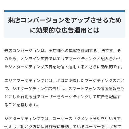
来店コンバージョンをアップさせるため
に効果的な広告運用とは
来店コンバージョンは、実店舗への集客を計測する手法です。そ
のため、オンライン広告ではエリアマーケティングと組み合わせ
たジオターゲティング広告を配信・運用するとさらに効果的です。
エリアマーケティングとは、地域に密着したマーケティングのこと
で、ジオターゲティング広告とは、スマートフォンの位置情報をも
とにした行動履歴でユーザーをターゲティングして広告を配信す
ることを指します。
ジオターゲティングでは、ユーザーのセグメント分析を行います。
例えば、朝と夕方に保育施設に来訪しているユーザーを「子育て