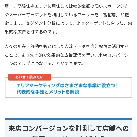
層」、高級住宅エリアに居住して比較的金額の高いスポーツジム
やスーパーマーケットを利用しているユーザーを「富裕層」と推
定します。セグメント分析によって、よりターゲットに合った、効
果的な広告を打てるのです。
人々の所在・移動をもとにした人流データを広告配信に活用する
ことで、より効率的で効果的な広告配信を行い、来店コンバージ
ョンのアップにつなげることができます。
来店コンバージョンを計測して店舗への