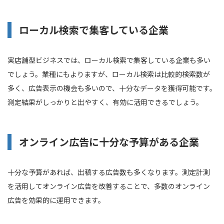
ローカル検索で集客している企業
実店舗型ビジネスでは、ローカル検索で集客している企業も多い
でしょう。業種にもよりますが、ローカル検索は比較的検索数が
多く、広告表示の機会も多いので、十分なデータを獲得可能です。
測定結果がしっかりと出やすく、有効に活用できるでしょう。
オンライン広告に十分な予算がある企業
十分な予算があれば、出稿する広告数も多くなります。測定計測
を活用してオンライン広告を改善することで、多数のオンライン
広告を効果的に運用できます。