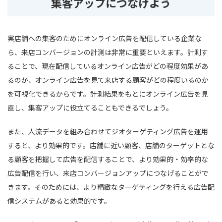
集客アップにつなげよう
実店舗への集客のためにオンライン広告を配信している企業な
ら、来店コンバージョンの計測は非常に重要といえます。計測す
ることで、現在配信しているオンライン広告がどの程度効果があ
るのか、オンライン広告を見て来店する顧客がどの程度いるのか
を可視化できるからです。計測結果をもとにオンライン広告を見
直し、集客アップに役立てることもできるでしょう。
また、人流データを組み合わせてジオターゲティング広告を運用
すると、より効果的です。店舗に近い顧客、店舗のターゲットとな
る顧客を把握して広告を配信することで、より効果的・効率的な
広告配信を行い、来店コンバージョンアップにつなげることがで
きます。そのためには、より精緻なターゲティングを行える広告配
信システムがあると効果的です。