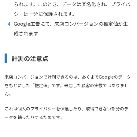
られます。このとき、データは匿名化され、プライバ
シーは十分に保護されます。
Google広告にて、来店コンバージョンの推定値が生
成されます
計測の注意点
来店コンバージョンで計測できるのは、あくまでGoogleのデータ
をもとにした「推定値」です。来店した顧客の実数ではありませ
ん。
これは個人のプライバシーを保護したり、取得できない部分のデ
ータを補ったりするためです。