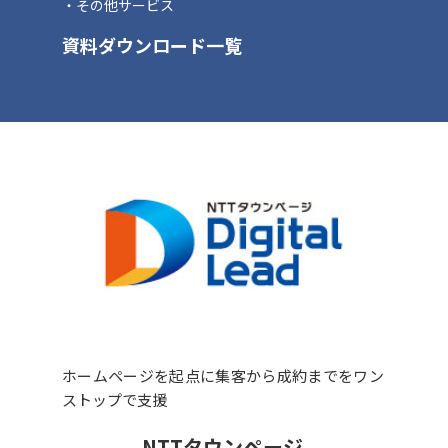
その他サービス
資料ダウンロード一覧
ホームページを起点に集客から成約までをワン
ストップで支援
NTTタウンページ