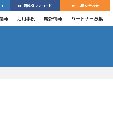
り
資料ダウンロード
お問い合わせ
情報
活用事例
統計情報
パートナー募集