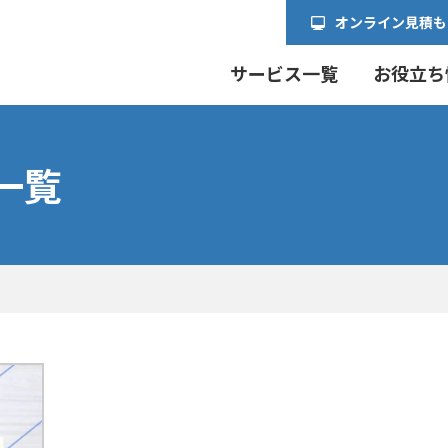
オンライン見積も
サービス一覧
お役立ち
事一覧