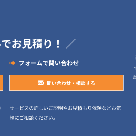
料でお見積り！ ／
フォームで問い合わせ
問い合わせ・相談する
握
サービスの詳しいご説明やお見積もり依頼などお気
軽にご相談ください。