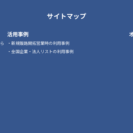
サイトマップ
活用事例
なら
新規販路開拓営業時の利用事例
全国企業・法人リストの利用事例