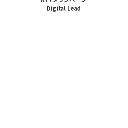
Digital Lead