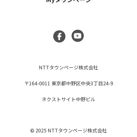
NTTタウンページ株式会社
〒164-0011 東京都中野区中央3丁目24-9
ネクストサイト中野ビル
© 2025 NTTタウンページ株式会社