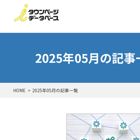
2025年05月の記
HOME
2025年05月の記事一覧