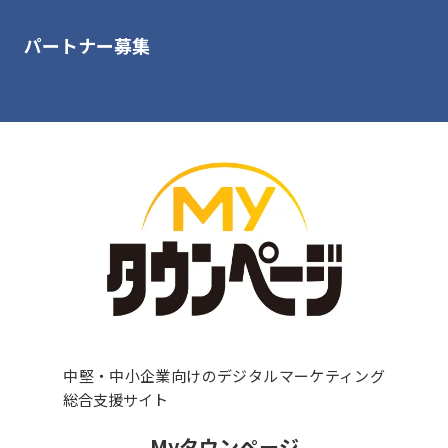
パートナー募集
中堅・中小企業向けのデジタルマーケティング
総合支援サイト
Myタウンページ