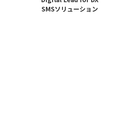
SMSソリューション