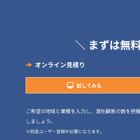
＼ まずは無
オンライン見積り
試してみる
ご希望の地域と業種を入力し、潜在顧客の数を把
しましょう。
※別途ユーザー登録が必要になります。