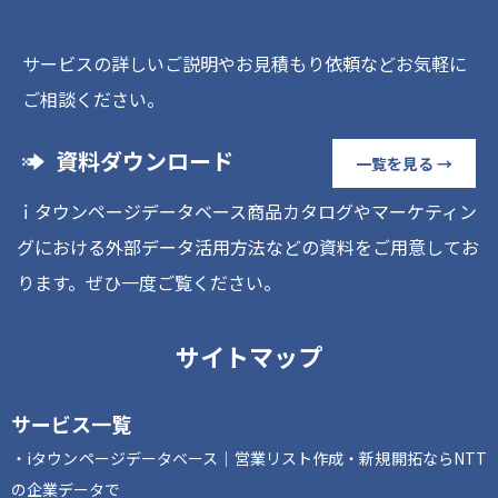
サービスの詳しいご説明やお見積もり依頼などお気軽に
ご相談ください。
資料ダウンロード
一覧を見る →
ｉタウンページデータベース商品カタログやマーケティン
グにおける外部データ活用方法などの資料をご用意してお
ります。ぜひ一度ご覧ください。
サイトマップ
サービス一覧
iタウンページデータベース｜営業リスト作成・新規開拓ならNTT
の企業データで