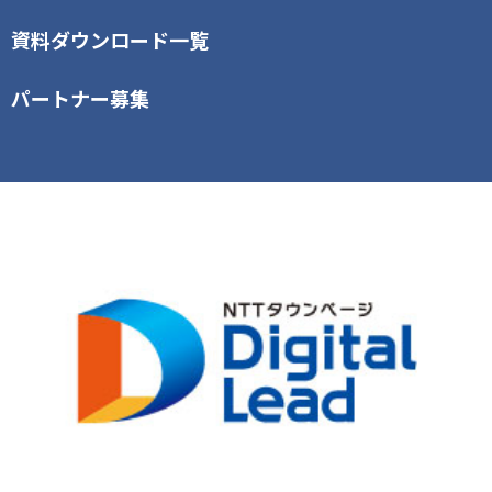
資料ダウンロード一覧
パートナー募集