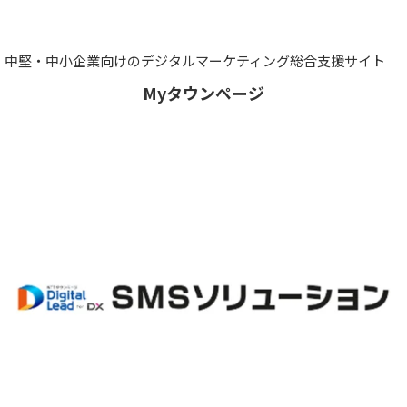
中堅・中小企業向けのデジタルマーケティング総合支援サイト
Myタウンページ