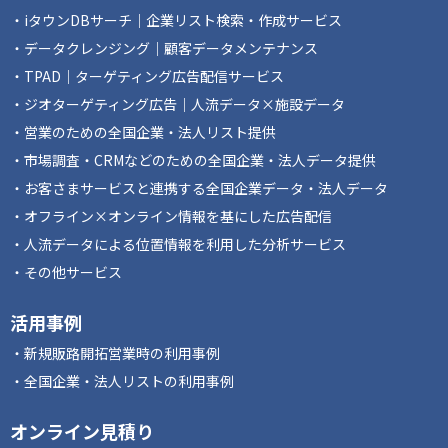
iタウンDBサーチ｜企業リスト検索・作成サービス
データクレンジング｜顧客データメンテナンス
TPAD｜ターゲティング広告配信サービス
ジオターゲティング広告｜人流データ×施設データ
営業のための全国企業・法人リスト提供
市場調査・CRMなどのための全国企業・法人データ提供
お客さまサービスと連携する全国企業データ・法人データ
オフライン×オンライン情報を基にした広告配信
人流データによる位置情報を利用した分析サービス
その他サービス
活用事例
新規販路開拓営業時の利用事例
全国企業・法人リストの利用事例
オンライン見積り