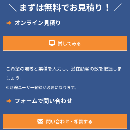
＼ まずは無料でお見積り！ ／
オンライン見積り
試してみる
ご希望の地域と業種を入力し、潜在顧客の数を把握しま
しょう。
※別途ユーザー登録が必要になります。
フォームで問い合わせ
問い合わせ・相談する