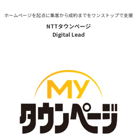
ホームページを起点に集客から成約までをワンストップで支援
NTTタウンページ
Digital Lead