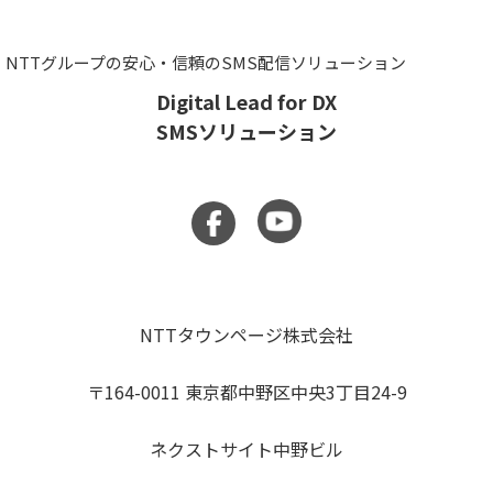
NTTグループの安心・信頼のSMS配信ソリューション
Digital Lead for DX
SMSソリューション
NTTタウンページ株式会社
〒164-0011 東京都中野区中央3丁目24-9
ネクストサイト中野ビル